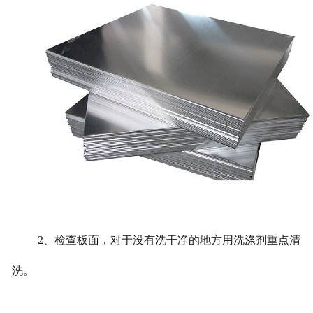
2、检查板面，对于没有洗干净的地方用洗涤剂重点清
洗。